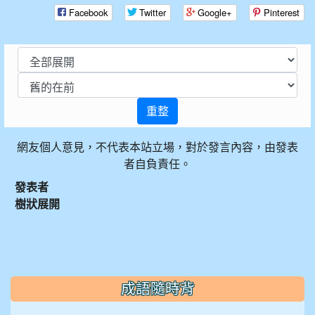
Facebook
Twitter
Google+
Pinterest
重整
網友個人意見，不代表本站立場，對於發言內容，由發表
者自負責任。
發表者
樹狀展開
:::
成語隨時背