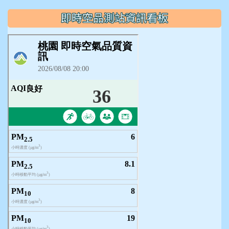
即時空品測站資訊看板