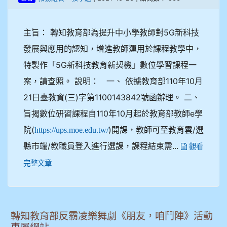
主旨： 轉知教育部為提升中小學教師對5G新科技
發展與應用的認知，增進教師運用於課程教學中，
特製作「5G新科技教育新契機」數位學習課程一
案，請查照。 說明： 一、 依據教育部110年10月
21日臺教資(三)字第1100143842號函辦理。 二、
旨揭數位研習課程自110年10月起於教育部教師e學
院(
)開課，教師可至教育雲/選
https://ups.moe.edu.tw/
縣市端/教職員登入進行選課，課程結束需...
觀看
完整文章
轉知教育部反霸凌樂舞劇《朋友，咱鬥陣》活動