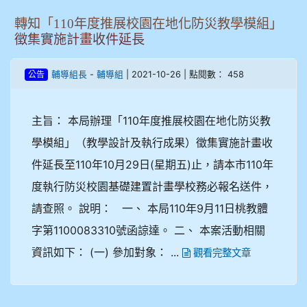
轉知「110年度推展校園在地化防災教學模組」
徵集實施計畫收件延長
-
| 2021-10-26 | 點閱數： 458
輔導組長
輔導組
公告
主旨： 本局辦理「110年度推展校園在地化防災教
學模組」（教學設計及執行成果）徵集實施計畫收
件延長至110年10月29日(星期五)止，請本市110年
度執行防災校園基礎建置計畫學校務必報名送件，
請查照。 說明： 一、 本局110年9月11日桃教體
字第1100083310號函諒達。 二、 本案活動相關
資訊如下： (一) 參加對象： ...
觀看完整文章