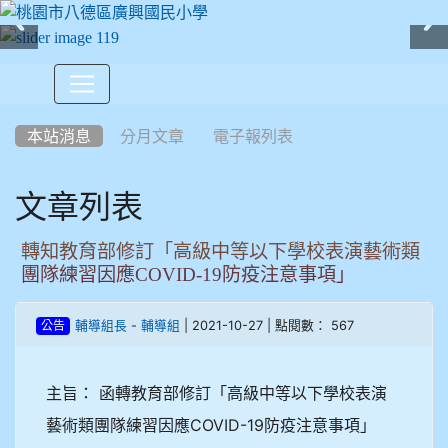
:::
本站消息
分月文章
電子報列表
文章列表
轉知教育部修訂「高級中等以下學校表演藝術類
團隊練習因應COVID-19防疫注意事項」
-
| 2021-10-27 | 點閱數： 567
輔導組長
輔導組
公告
主旨： 函轉教育部修訂「高級中等以下學校表演
藝術類團隊練習因應COVID-19防疫注意事項」