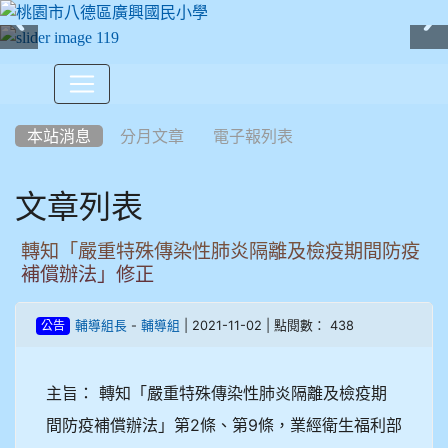
:::
本站消息
分月文章
電子報列表
文章列表
轉知「嚴重特殊傳染性肺炎隔離及檢疫期間防疫
補償辦法」修正
-
| 2021-11-02 | 點閱數： 438
輔導組長
輔導組
公告
主旨： 轉知「嚴重特殊傳染性肺炎隔離及檢疫期
間防疫補償辦法」第2條、第9條，業經衛生福利部