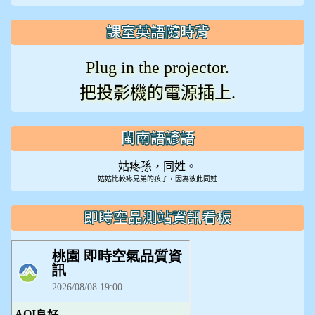
課室英語隨時背
Plug in the projector.
把投影機的電源插上.
閩南語諺語
姑疼孫，同姓。
姑姑比較疼兄弟的孩子，因為彼此同姓
即時空品測站資訊看板